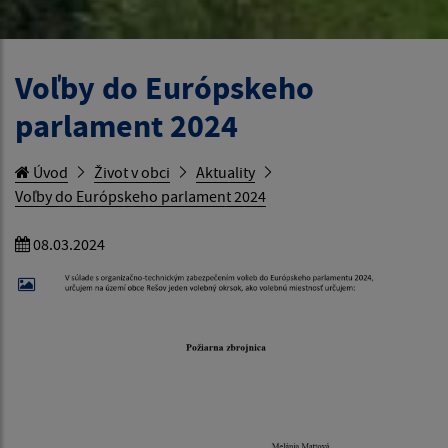
Voľby do Európskeho
parlament 2024
Úvod
Život v obci
Aktuality
Voľby do Európskeho parlament 2024
08.03.2024