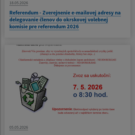
18.05.2026
Referendum - Zverejnenie e-mailovej adresy na
delegovanie členov do okrskovej volebnej
komisie pre referendum 2026
05.05.2026