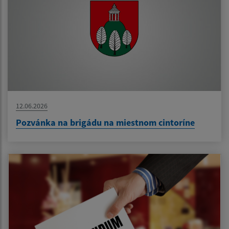
12.06.2026
Pozvánka na brigádu na miestnom cintoríne