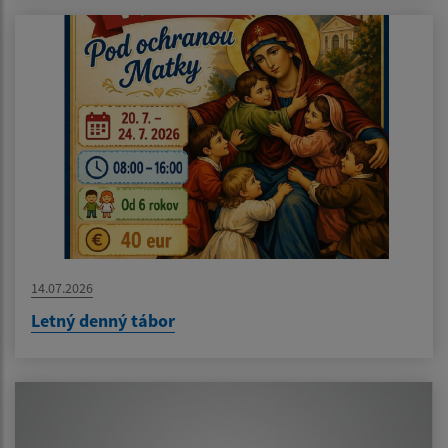
14.07.2026
Letný denný tábor