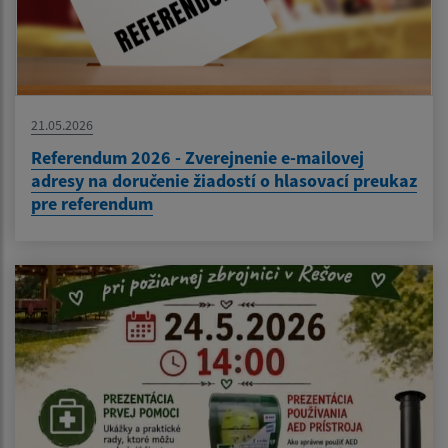
21.05.2026
Referendum 2026 - Zverejnenie e-mailovej
adresy na doručenie žiadostí o hlasovací preukaz
pre referendum