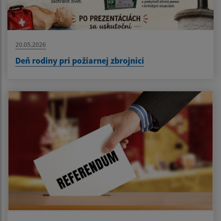
20.05.2026
Deň rodiny pri požiarnej zbrojnici