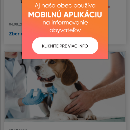
04.08.2026
Zber elektroodpadu