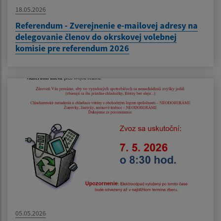
18.05.2026
Referendum - Zverejnenie e-mailovej adresy na
delegovanie členov do okrskovej volebnej
komisie pre referendum 2026
05.05.2026