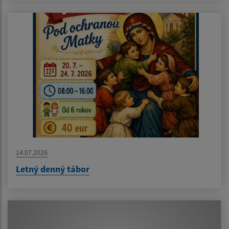
14.07.2026
Letný denný tábor