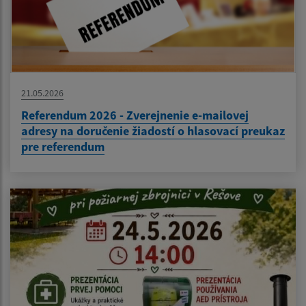
21.05.2026
Referendum 2026 - Zverejnenie e-mailovej
adresy na doručenie žiadostí o hlasovací preukaz
pre referendum