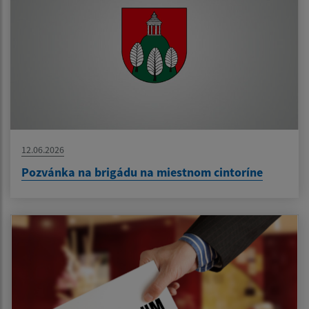
12.06.2026
Pozvánka na brigádu na miestnom cintoríne