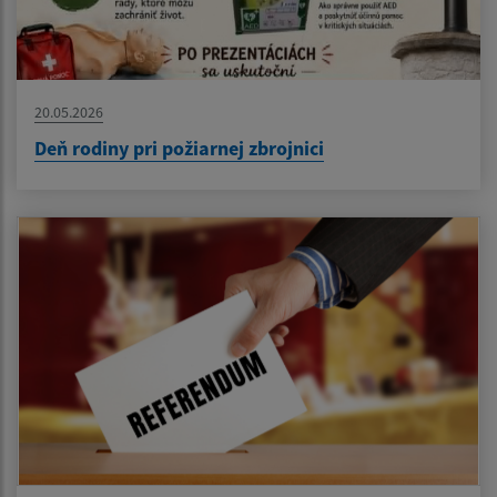
20.05.2026
Deň rodiny pri požiarnej zbrojnici