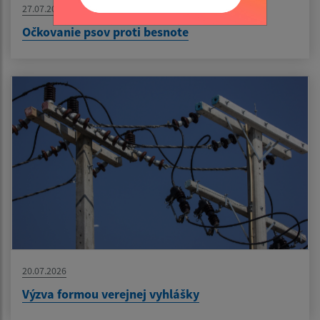
27.07.2026
Očkovanie psov proti besnote
20.07.2026
Výzva formou verejnej vyhlášky