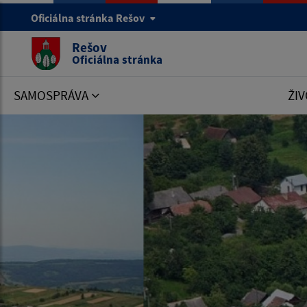
Oficiálna stránka Rešov
Rešov
Oficiálna stránka
SAMOSPRÁVA
ŽIV