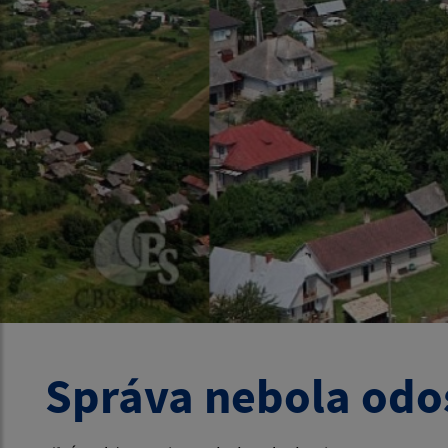
Správa nebola odo