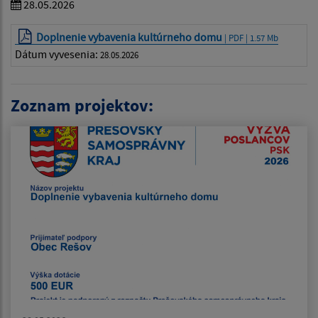
28.05.2026
Doplnenie vybavenia kultúrneho domu
| PDF | 1.57 Mb
Dátum vyvesenia:
28.05.2026
Zoznam projektov: