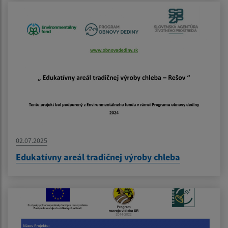
02.07.2025
Edukatívny areál tradičnej výroby chleba