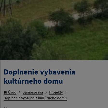
Doplnenie vybavenia
kultúrneho domu
Úvod
Samospráva
Projekty
Doplnenie vybavenia kultúrneho domu