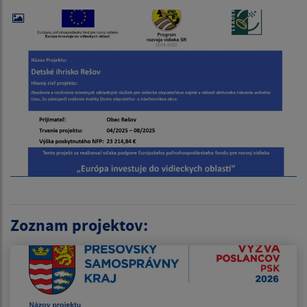
Zoznam projektov: