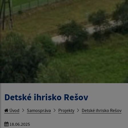
Detské ihrisko Rešov
Úvod
Samospráva
Projekty
Detské ihrisko Rešov
18.06.2025