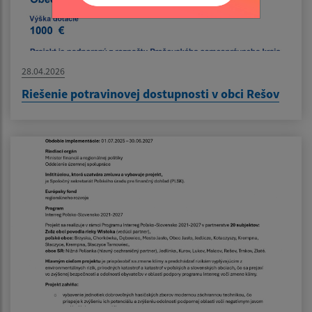
28.04.2026
Riešenie potravinovej dostupnosti v obci Rešov