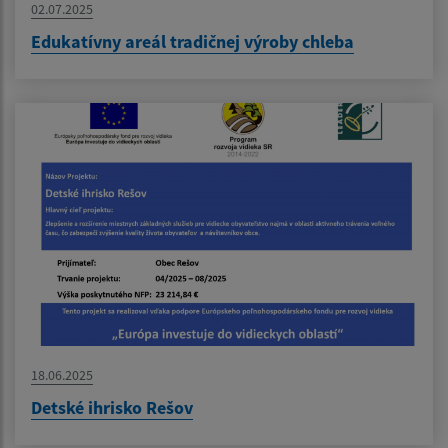
02.07.2025
Edukatívny areál tradičnej výroby chleba
18.06.2025
Detské ihrisko Rešov